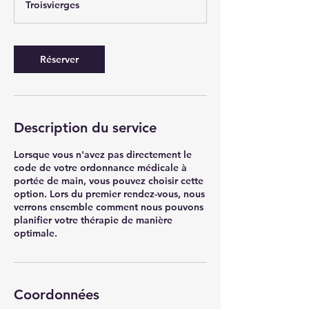
Troisvierges
Réserver
Description du service
Lorsque vous n'avez pas directement le
code de votre ordonnance médicale à
portée de main, vous pouvez choisir cette
option. Lors du premier rendez-vous, nous
verrons ensemble comment nous pouvons
planifier votre thérapie de manière
optimale.
Coordonnées