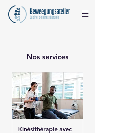
Nos services
Kinésithérapie avec