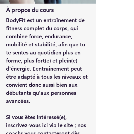
À propos du cours
BodyFit est un entraînement de 
fitness complet du corps, qui 
combine force, endurance, 
mobilité et stabilité, afin que tu 
te sentes au quotidien plus en 
forme, plus fort(e) et plein(e) 
d’énergie. L’entraînement peut 
être adapté à tous les niveaux et 
convient donc aussi bien aux 
débutants qu’aux personnes 
avancées.
Si vous êtes intéressé(e), 
inscrivez-vous ici via le site ; nos 
coachs vous contacteront dès 