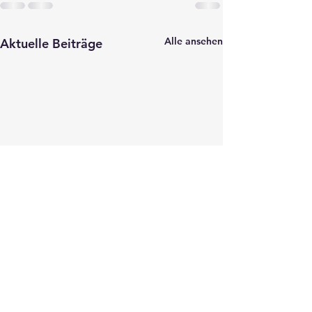
Alle ansehen
Aktuelle Beiträge