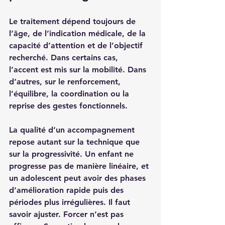
Le traitement dépend toujours de 
l’âge, de l’indication médicale, de la 
capacité d’attention et de l’objectif 
recherché. Dans certains cas, 
l’accent est mis sur la mobilité. Dans 
d’autres, sur le renforcement, 
l’équilibre, la coordination ou la 
reprise des gestes fonctionnels.
La qualité d’un accompagnement 
repose autant sur la technique que 
sur la progressivité. Un enfant ne 
progresse pas de manière linéaire, et 
un adolescent peut avoir des phases 
d’amélioration rapide puis des 
périodes plus irrégulières. Il faut 
savoir ajuster. Forcer n’est pas 