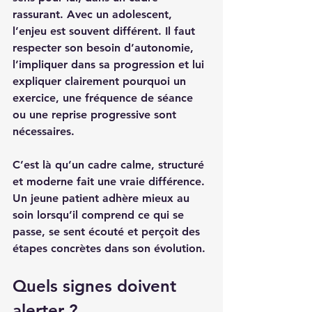
rassurant. Avec un adolescent, 
l’enjeu est souvent différent. Il faut 
respecter son besoin d’autonomie, 
l’impliquer dans sa progression et lui 
expliquer clairement pourquoi un 
exercice, une fréquence de séance 
ou une reprise progressive sont 
nécessaires.
C’est là qu’un cadre calme, structuré 
et moderne fait une vraie différence. 
Un jeune patient adhère mieux au 
soin lorsqu’il comprend ce qui se 
passe, se sent écouté et perçoit des 
étapes concrètes dans son évolution.
Quels signes doivent 
alerter ?