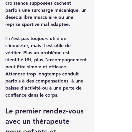
croissance supposées cachent 
parfois une surcharge mécanique, un 
déséquilibre musculaire ou une 
reprise sportive mal adaptée.
Il n’est pas toujours utile de 
s’inquiéter, mais il est utile de 
vérifier. Plus un problème est 
identifié tôt, plus l’accompagnement 
peut être simple et efficace. 
Attendre trop longtemps conduit 
parfois à des compensations, à une 
baisse d’activité ou à une perte de 
confiance dans le corps.
Le premier rendez-vous 
avec un thérapeute 
pour enfants et 