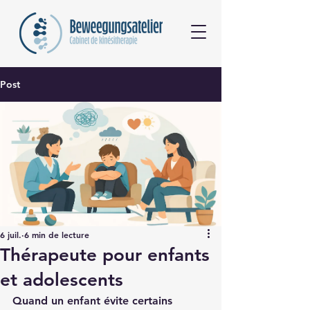
Post
6 juil.
6 min de lecture
Thérapeute pour enfants
et adolescents
Quand un enfant évite certains 