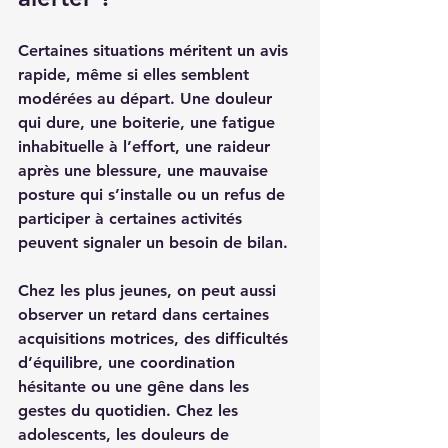
Certaines situations méritent un avis 
rapide, même si elles semblent 
modérées au départ. Une douleur 
qui dure, une boiterie, une fatigue 
inhabituelle à l’effort, une raideur 
après une blessure, une mauvaise 
posture qui s’installe ou un refus de 
participer à certaines activités 
peuvent signaler un besoin de bilan.
Chez les plus jeunes, on peut aussi 
observer un retard dans certaines 
acquisitions motrices, des difficultés 
d’équilibre, une coordination 
hésitante ou une gêne dans les 
gestes du quotidien. Chez les 
adolescents, les douleurs de 