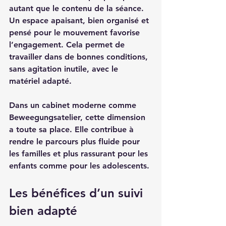
autant que le contenu de la séance. 
Un espace apaisant, bien organisé et 
pensé pour le mouvement favorise 
l’engagement. Cela permet de 
travailler dans de bonnes conditions, 
sans agitation inutile, avec le 
matériel adapté.
Dans un cabinet moderne comme 
Beweegungsatelier, cette dimension 
a toute sa place. Elle contribue à 
rendre le parcours plus fluide pour 
les familles et plus rassurant pour les 
enfants comme pour les adolescents.
Les bénéfices d’un suivi 
bien adapté