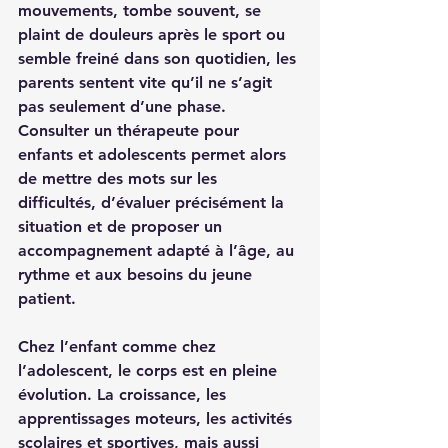
mouvements, tombe souvent, se 
plaint de douleurs après le sport ou 
semble freiné dans son quotidien, les 
parents sentent vite qu’il ne s’agit 
pas seulement d’une phase. 
Consulter un thérapeute pour 
enfants et adolescents permet alors 
de mettre des mots sur les 
difficultés, d’évaluer précisément la 
situation et de proposer un 
accompagnement adapté à l’âge, au 
rythme et aux besoins du jeune 
patient.
Chez l’enfant comme chez 
l’adolescent, le corps est en pleine 
évolution. La croissance, les 
apprentissages moteurs, les activités 
scolaires et sportives, mais aussi 