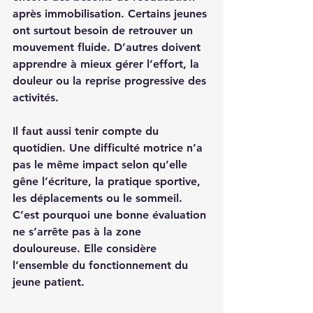
après immobilisation
. Certains jeunes 
ont surtout besoin de retrouver un 
mouvement fluide. D’autres doivent 
apprendre à mieux gérer l’effort, la 
douleur ou la reprise progressive des 
activités.
Il faut aussi tenir compte du 
quotidien. Une difficulté motrice n’a 
pas le même impact selon qu’elle 
gêne l’écriture, la pratique sportive, 
les déplacements ou le sommeil. 
C’est pourquoi une bonne évaluation 
ne s’arrête pas à la zone 
douloureuse. Elle considère 
l’ensemble du fonctionnement du 
jeune patient.