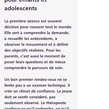
adolescents
La première séance est souvent 
décisive pour rassurer tout le monde. 
Elle sert à comprendre la demande, 
à recueillir les antécédents, à 
observer le mouvement et à définir 
des objectifs réalistes. Pour les 
parents, c’est aussi le moment de 
poser leurs questions et de mieux 
comprendre le parcours de soin.
Un bon premier rendez-vous ne se 
limite pas à un examen technique. Il 
crée un climat de confiance. Le jeune 
doit se sentir considéré, pas 
seulement observé. Le thérapeute 
explique ce qu’il recherche, ce qu’il 