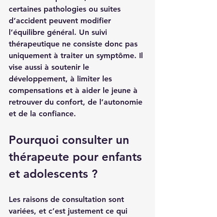
certaines pathologies ou suites 
d’accident peuvent modifier 
l’équilibre général. Un suivi 
thérapeutique ne consiste donc pas 
uniquement à traiter un symptôme. Il 
vise aussi à soutenir le 
développement, à limiter les 
compensations et à aider le jeune à 
retrouver du confort, de l’autonomie 
et de la confiance.
Pourquoi consulter un 
thérapeute pour enfants 
et adolescents ?
Les raisons de consultation sont 
variées, et c’est justement ce qui 