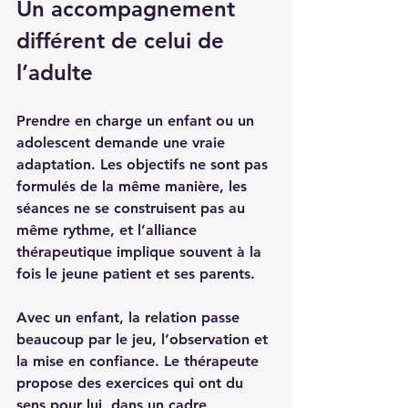
Un accompagnement 
différent de celui de 
l’adulte
Prendre en charge un enfant ou un 
adolescent demande une vraie 
adaptation. Les objectifs ne sont pas 
formulés de la même manière, les 
séances ne se construisent pas au 
même rythme, et l’alliance 
thérapeutique implique souvent à la 
fois le jeune patient et ses parents.
Avec un enfant, la relation passe 
beaucoup par le jeu, l’observation et 
la mise en confiance. Le thérapeute 
propose des exercices qui ont du 
sens pour lui, dans un cadre 