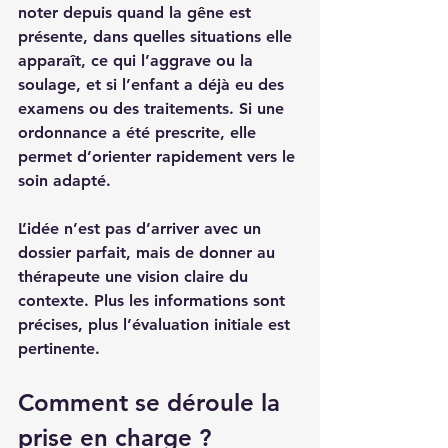
noter depuis quand la gêne est 
présente, dans quelles situations elle 
apparaît, ce qui l’aggrave ou la 
soulage, et si l’enfant a déjà eu des 
examens ou des traitements. Si 
une 
ordonnance a été prescrite
, elle 
permet d’orienter rapidement vers le 
soin adapté.
L’idée n’est pas d’arriver avec un 
dossier parfait, mais de donner au 
thérapeute une vision claire du 
contexte. Plus les informations sont 
précises, plus l’évaluation initiale est 
pertinente.
Comment se déroule la 
prise en charge ?