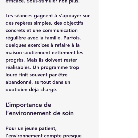
efficace. Sous-stimuler non plus.
Les séances gagnent à s’appuyer sur 
des repères simples, des objectifs 
concrets et une communication 
régulière avec la famille. Parfois, 
quelques exercices à refaire à la 
maison soutiennent nettement les 
progrès. Mais ils doivent rester 
réalisables. Un programme trop 
lourd finit souvent par être 
abandonné, surtout dans un 
quotidien déjà chargé.
L’importance de 
l’environnement de soin
Pour un jeune patient, 
l’environnement compte presque 