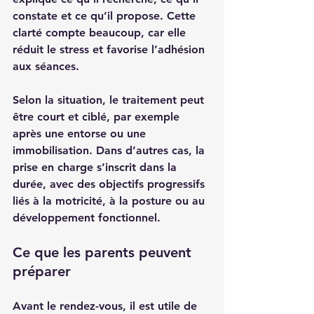
constate et ce qu’il propose. Cette 
clarté compte beaucoup, car elle 
réduit le stress et favorise l’adhésion 
aux séances.
Selon la situation, le traitement peut 
être court et ciblé, par exemple 
après une entorse ou une 
immobilisation. Dans d’autres cas, la 
prise en charge s’inscrit dans la 
durée, avec des objectifs progressifs 
liés à la motricité, à la posture ou au 
développement fonctionnel.
Ce que les parents peuvent 
préparer
Avant le rendez-vous, il est utile de 