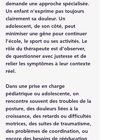
demande une approche spécialisée. 
Un enfant n’exprime pas toujours 
clairement sa douleur. Un 
adolescent, de son côté, peut 
minimiser une gêne pour continuer 
l’école, le sport ou ses activités. Le 
rôle du thérapeute est d’observer, 
de questionner avec justesse et de 
relier les symptômes à leur contexte 
réel.
Dans une prise en charge 
pédiatrique ou adolescente, on 
rencontre souvent des troubles de la 
posture, des douleurs liées à la 
croissance, des retards ou 
difficultés 
motrices
, des suites de traumatisme, 
des problèmes de coordination, ou 
encore des besoins de 
rééducation 