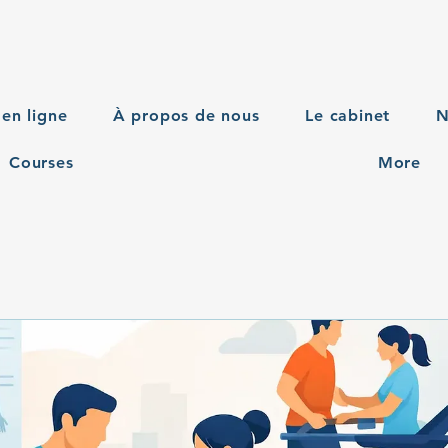
en ligne
À propos de nous
Le cabinet
N
Courses
More