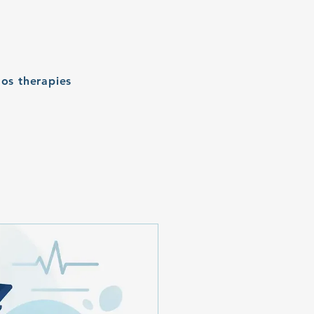
os therapies